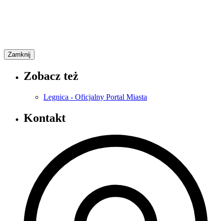
Zamknij
Zobacz też
Legnica - Oficjalny Portal Miasta
Kontakt