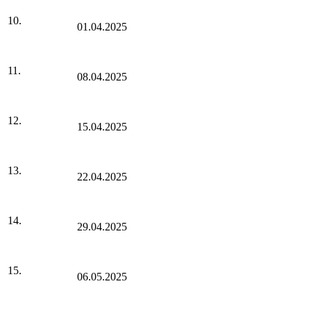
10.
01.04.2025
11.
08.04.2025
12.
15.04.2025
13.
22.04.2025
14.
29.04.2025
15.
06.05.2025