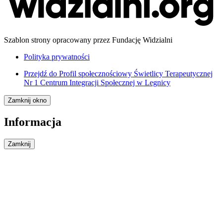
Szablon strony opracowany przez Fundację Widzialni
Polityka prywatności
Przejdź do
Profil społecznościowy Świetlicy Terapeutycznej
Nr 1 Centrum Integracji Społecznej w Legnicy
Zamknij okno
Informacja
Zamknij