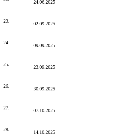
24.06.2025
23.
02.09.2025
24.
09.09.2025
25.
23.09.2025
26.
30.09.2025
27.
07.10.2025
28.
14.10.2025