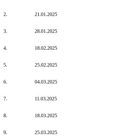
2.
21.01.2025
3.
28.01.2025
4.
18.02.2025
5.
25.02.2025
6.
04.03.2025
7.
11.03.2025
8.
18.03.2025
9.
25.03.2025