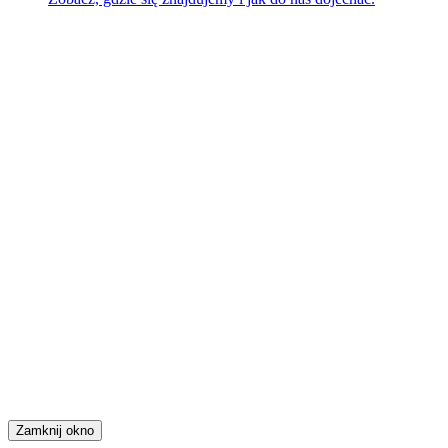
Zamknij okno