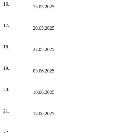
16.
13.05.2025
17.
20.05.2025
18.
27.05.2025
19.
03.06.2025
20.
10.06.2025
21.
17.06.2025
22.