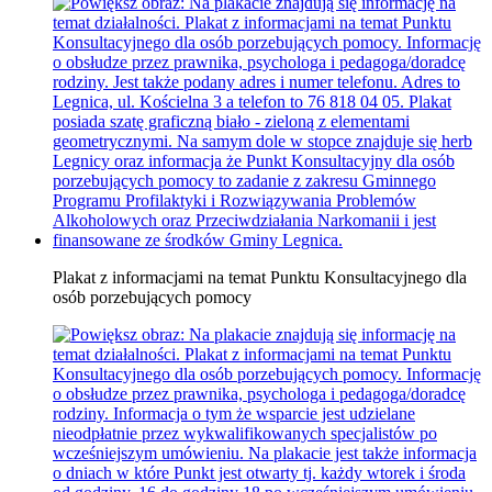
Plakat z informacjami na temat Punktu Konsultacyjnego dla
osób porzebujących pomocy