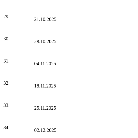
29.
21.10.2025
30.
28.10.2025
31.
04.11.2025
32.
18.11.2025
33.
25.11.2025
34.
02.12.2025