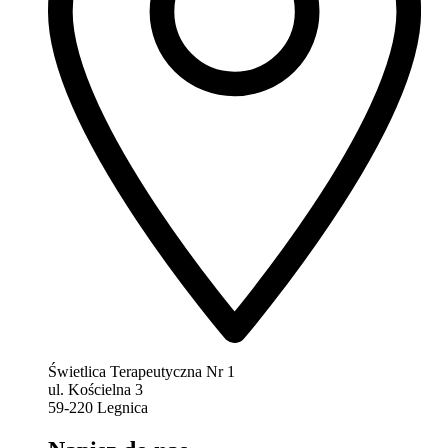
Świetlica Terapeutyczna Nr 1
ul. Kościelna 3
59-220 Legnica