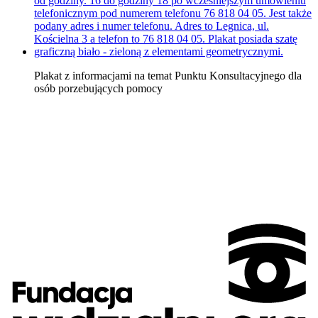
Plakat z informacjami na temat Punktu Konsultacyjnego dla
osób porzebujących pomocy