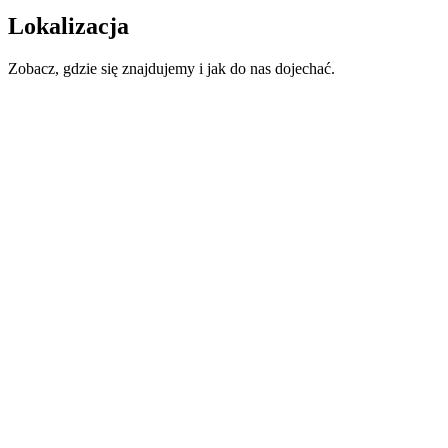
Lokalizacja
Zobacz, gdzie się znajdujemy i jak do nas dojechać.